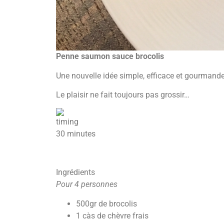
Penne saumon sauce brocolis
Une nouvelle idée simple, efficace et gourmande
Le plaisir ne fait toujours pas grossir…
30 minutes
Ingrédients
Pour 4 personnes
500gr de brocolis
1 càs de chèvre frais