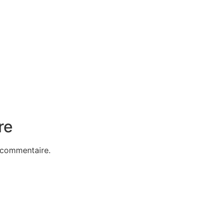
re
 commentaire.