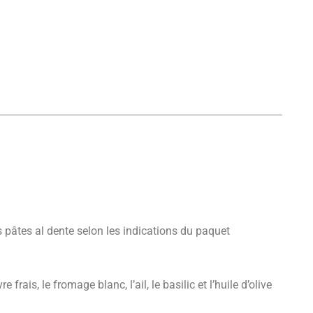
es pâtes al dente selon les indications du paquet
 frais, le fromage blanc, l’ail, le basilic et l’huile d’olive