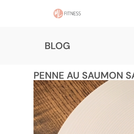
BLOG
PENNE AU SAUMON S