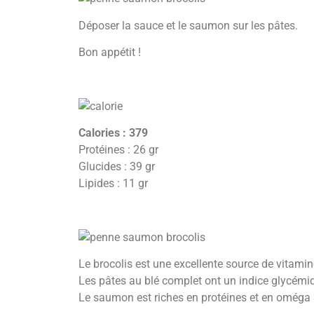
Déposer la sauce et le saumon sur les pâtes.
Bon appétit !
Calories : 379
Protéines : 26 gr
Glucides : 39 gr
Lipides : 11 gr
Le brocolis est une excellente source de vitami
Les pâtes au blé complet ont un indice glycémi
Le saumon est riches en protéines et en oméga 