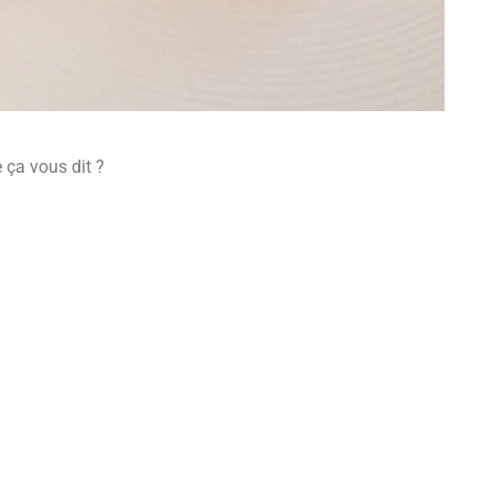
 ça vous dit ?