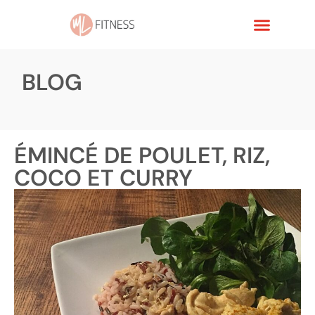
BLOG
ÉMINCÉ DE POULET, RIZ,
COCO ET CURRY