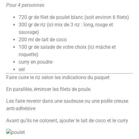
Pour 4 personnes
720 gr de filet de poulet blanc (soit environ 6 filets)
300 gr de riz (ici mix de 3 riz : long, rouge et
sauvage)
200 ml de lait de coco
100 gr de salade de votre choix (ici mâche et
roquette)
curry en poudre
sel
Faire cuire le riz selon les indications du paquet
En parallèle, émincer les filets de poule.
Les faire revenir dans une sauteuse ou une poêle creuse
anti-adhésive
Avant qu’ils ne colorent, ajouter le lait de coco et le curry