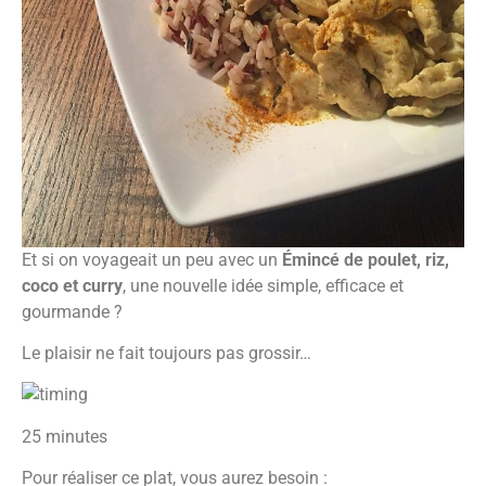
Et si on voyageait un peu avec un
Émincé de poulet, riz,
coco et curry
, une nouvelle idée simple, efficace et
gourmande ?
Le plaisir ne fait toujours pas grossir…
25 minutes
Pour réaliser ce plat, vous aurez besoin :