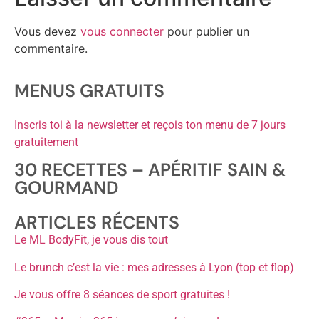
Vous devez
vous connecter
pour publier un
commentaire.
MENUS GRATUITS
Inscris toi à la newsletter et reçois ton menu de 7 jours
gratuitement
30 RECETTES – APÉRITIF SAIN &
GOURMAND
ARTICLES RÉCENTS
Le ML BodyFit, je vous dis tout
Le brunch c’est la vie : mes adresses à Lyon (top et flop)
Je vous offre 8 séances de sport gratuites !