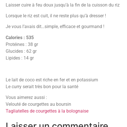
Laisser cuire à feu doux jusqu’à la fin de la cuisson du riz
Lorsque le riz est cuit, il ne reste plus qu’à dresser !
Je vous l’avais dit…simple, efficace et gourmand !
Calories : 535
Protéines : 38 gr
Glucides : 62 gr
Lipides : 14 gr
Le lait de coco est riche en fer et en potassium
Le curry serait très bon pour la santé
Vous aimerez aussi :
Velouté de courgettes au boursin
Tagliatelles de courgettes à la bolognaise
Laisser un commentaire