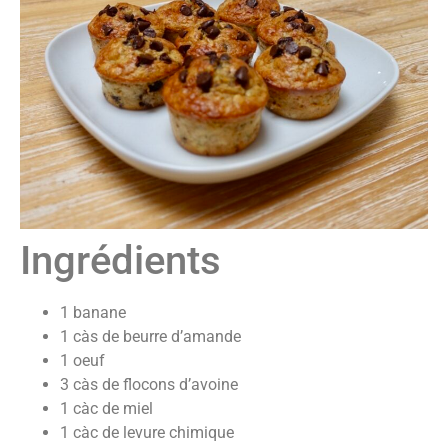
Ingrédients
1 banane
1 càs de beurre d’amande
1 oeuf
3 càs de flocons d’avoine
1 càc de miel
1 càc de levure chimique