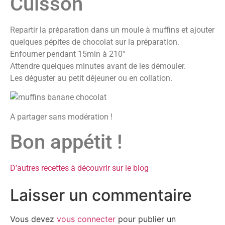
Cuisson
Repartir la préparation dans un moule à muffins et ajouter
quelques pépites de chocolat sur la préparation.
Enfourner pendant 15min à 210°
Attendre quelques minutes avant de les démouler.
Les déguster au petit déjeuner ou en collation.
A partager sans modération !
Bon appétit !
D’autres recettes à découvrir sur le blog
Laisser un commentaire
Vous devez
vous connecter
pour publier un