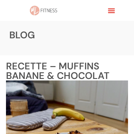
BLOG
RECETTE – MUFFINS
BANANE & CHOCOLAT