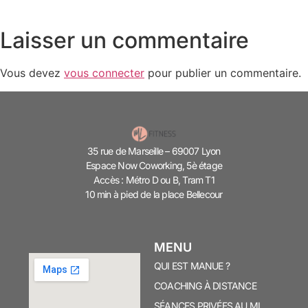
Laisser un commentaire
Vous devez
vous connecter
pour publier un commentaire.
35 rue de Marseille – 69007 Lyon
Espace Now Coworking, 5è étage
Accès : Métro D ou B, Tram T1
10 min à pied de la place Bellecour
MENU
QUI EST MANUE ?
COACHING À DISTANCE
SÉANCES PRIVÉES AU ML