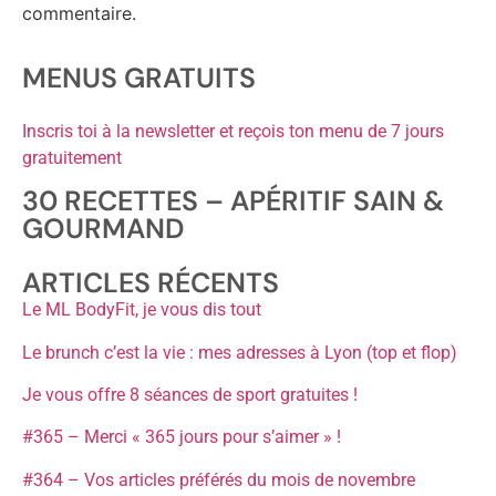
commentaire.
MENUS GRATUITS
Inscris toi à la newsletter et reçois ton menu de 7 jours
gratuitement
30 RECETTES – APÉRITIF SAIN &
GOURMAND
ARTICLES RÉCENTS
Le ML BodyFit, je vous dis tout
Le brunch c’est la vie : mes adresses à Lyon (top et flop)
Je vous offre 8 séances de sport gratuites !
#365 – Merci « 365 jours pour s’aimer » !
#364 – Vos articles préférés du mois de novembre