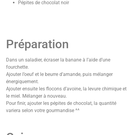
Pépites de chocolat noir
Préparation
Dans un saladier, écraser la banane à l’aide d’une
fourchette.
Ajouter l’oeuf et le beurre d’amande, puis mélanger
énergiquement.
Ajouter ensuite les flocons d’avoine, la levure chimique et
le miel. Mélanger à nouveau.
Pour finir, ajouter les pépites de chocolat, la quantité
variera selon votre gourmandise ^^