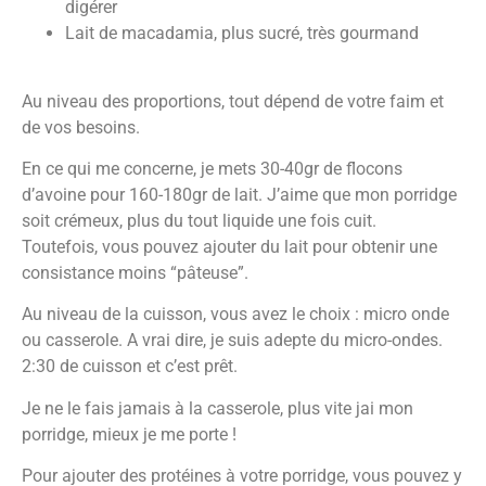
digérer
Lait de macadamia, plus sucré, très gourmand
Au niveau des proportions, tout dépend de votre faim et
de vos besoins.
En ce qui me concerne, je mets 30-40gr de flocons
d’avoine pour 160-180gr de lait. J’aime que mon porridge
soit crémeux, plus du tout liquide une fois cuit.
Toutefois, vous pouvez ajouter du lait pour obtenir une
consistance moins “pâteuse”.
Au niveau de la cuisson, vous avez le choix : micro onde
ou casserole. A vrai dire, je suis adepte du micro-ondes.
2:30 de cuisson et c’est prêt.
Je ne le fais jamais à la casserole, plus vite jai mon
porridge, mieux je me porte !
Pour ajouter des protéines à votre porridge, vous pouvez y