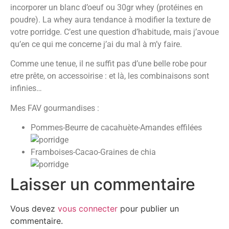
incorporer un blanc d’oeuf ou 30gr whey (protéines en
poudre). La whey aura tendance à modifier la texture de
votre porridge. C’est une question d’habitude, mais j’avoue
qu’en ce qui me concerne j’ai du mal à m’y faire.
Comme une tenue, il ne suffit pas d’une belle robe pour
etre prête, on accessoirise : et là, les combinaisons sont
infinies…
Mes FAV gourmandises :
Pommes-Beurre de cacahuète-Amandes effilées
Framboises-Cacao-Graines de chia
Laisser un commentaire
Vous devez
vous connecter
pour publier un
commentaire.