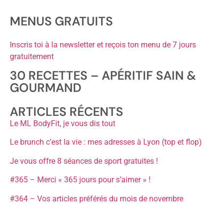
MENUS GRATUITS
Inscris toi à la newsletter et reçois ton menu de 7 jours
gratuitement
30 RECETTES – APÉRITIF SAIN &
GOURMAND
ARTICLES RÉCENTS
Le ML BodyFit, je vous dis tout
Le brunch c’est la vie : mes adresses à Lyon (top et flop)
Je vous offre 8 séances de sport gratuites !
#365 – Merci « 365 jours pour s’aimer » !
#364 – Vos articles préférés du mois de novembre