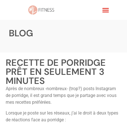
BLOG
RECETTE DE PORRIDGE
PRÊT EN SEULEMENT 3
MINUTES
Après de nombreux -nombreux- (trop?) posts Instagram
de porridge, il est grand temps que je partage avec vous
mes recettes préférées.
Lorsque je poste sur les réseaux, j’ai le droit à deux types
de réactions face au porridge :