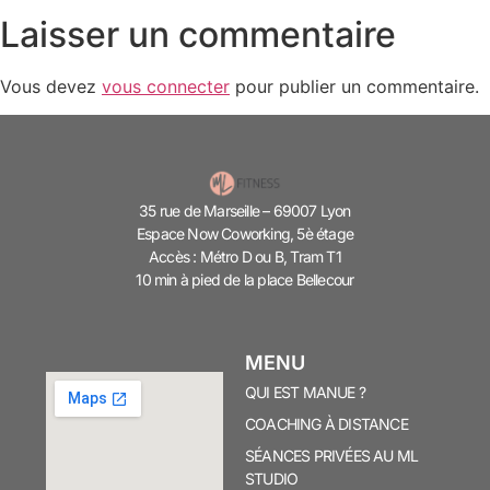
Laisser un commentaire
Vous devez
vous connecter
pour publier un commentaire.
35 rue de Marseille – 69007 Lyon
Espace Now Coworking, 5è étage
Accès : Métro D ou B, Tram T1
10 min à pied de la place Bellecour
MENU
QUI EST MANUE ?
COACHING À DISTANCE
SÉANCES PRIVÉES AU ML
STUDIO