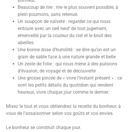
bonheur.
Beaucoup de rire : rire le plus souvent possible, à
plein poumons, sans retenue.
Un soupçon de naïveté : regarder ce qui nous
entoure avec un oeil neuf de tout jugement,
émerveillé par la couleur du ciel et le bruit des
abeilles
Une bonne dose d’humilité : se dire qu’on est un
grain de sable face à une nature grande et belle
Un zeste de folie : qui nous mène à des pulsions
d’évasion, de voyage et de découverte
Une grosse pincée de « vivre l’instant présent » : ce
sont les petits détails du quotidien qui rendent
heureux, vivre chaque jour comme le dernier.
Mixez le tout et vous obtiendrez la recette du bonheur, à
vous de l’assaisonner selon vos goûts et vos envies.
Le bonheur se construit chaque jour.