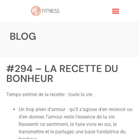
BLOG
#294 – LA RECETTE DU
BONHEUR
Temps estimé de la recette : toute la vie
Un trop plein d’amour : qu’il s’agisse d’en recevoir ou
d’en donner, l’amour reste l’essence de la vie.
Ressentir ce sentiment, le faire vivre en soi, le
transmettre et le partager, une base fondatrice du