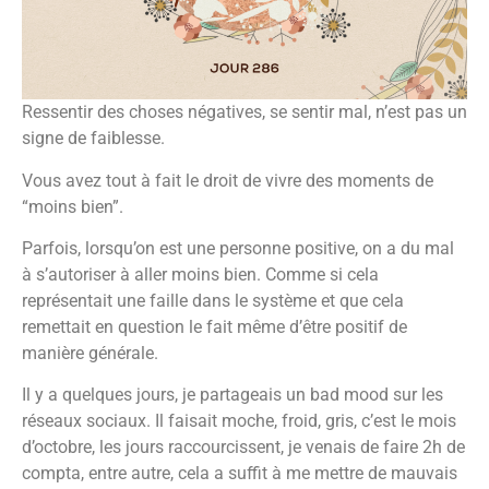
Ressentir des choses négatives, se sentir mal, n’est pas un
signe de faiblesse.
Vous avez tout à fait le droit de vivre des moments de
“moins bien”.
Parfois, lorsqu’on est une personne positive, on a du mal
à s’autoriser à aller moins bien. Comme si cela
représentait une faille dans le système et que cela
remettait en question le fait même d’être positif de
manière générale.
Il y a quelques jours, je partageais un bad mood sur les
réseaux sociaux. Il faisait moche, froid, gris, c’est le mois
d’octobre, les jours raccourcissent, je venais de faire 2h de
compta, entre autre, cela a suffit à me mettre de mauvais