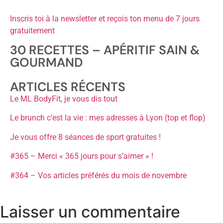
Inscris toi à la newsletter et reçois ton menu de 7 jours
gratuitement
30 RECETTES – APÉRITIF SAIN &
GOURMAND
ARTICLES RÉCENTS
Le ML BodyFit, je vous dis tout
Le brunch c’est la vie : mes adresses à Lyon (top et flop)
Je vous offre 8 séances de sport gratuites !
#365 – Merci « 365 jours pour s’aimer » !
#364 – Vos articles préférés du mois de novembre
Laisser un commentaire