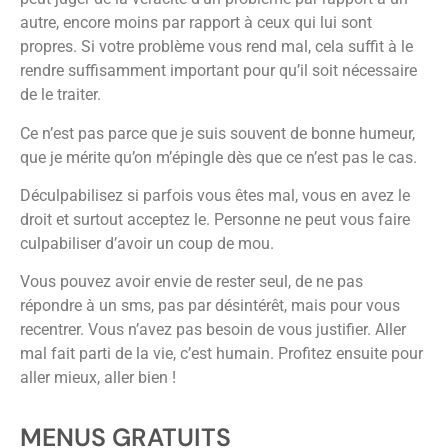
autre, encore moins par rapport à ceux qui lui sont
propres. Si votre problème vous rend mal, cela suffit à le
rendre suffisamment important pour qu’il soit nécessaire
de le traiter.
Ce n’est pas parce que je suis souvent de bonne humeur,
que je mérite qu’on m’épingle dès que ce n’est pas le cas.
Déculpabilisez si parfois vous êtes mal, vous en avez le
droit et surtout acceptez le. Personne ne peut vous faire
culpabiliser d’avoir un coup de mou.
Vous pouvez avoir envie de rester seul, de ne pas
répondre à un sms, pas par désintérêt, mais pour vous
recentrer. Vous n’avez pas besoin de vous justifier. Aller
mal fait parti de la vie, c’est humain. Profitez ensuite pour
aller mieux, aller bien !
MENUS GRATUITS