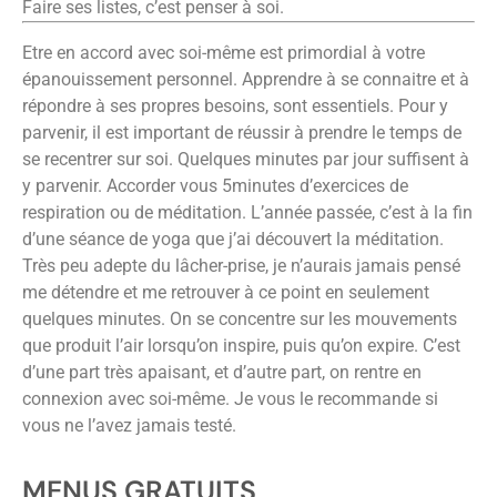
Faire ses listes, c’est penser à soi.
Etre en accord avec soi-même est primordial à votre
épanouissement personnel. Apprendre à se connaitre et à
répondre à ses propres besoins, sont essentiels. Pour y
parvenir, il est important de réussir à prendre le temps de
se recentrer sur soi. Quelques minutes par jour suffisent à
y parvenir. Accorder vous 5minutes d’exercices de
respiration ou de méditation. L’année passée, c’est à la fin
d’une séance de yoga que j’ai découvert la méditation.
Très peu adepte du lâcher-prise, je n’aurais jamais pensé
me détendre et me retrouver à ce point en seulement
quelques minutes. On se concentre sur les mouvements
que produit l’air lorsqu’on inspire, puis qu’on expire. C’est
d’une part très apaisant, et d’autre part, on rentre en
connexion avec soi-même. Je vous le recommande si
vous ne l’avez jamais testé.
MENUS GRATUITS