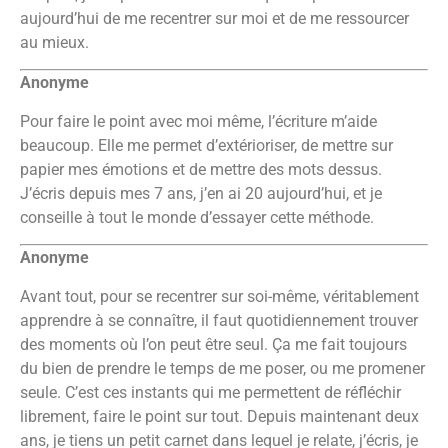
aujourd’hui de me recentrer sur moi et de me ressourcer
au mieux.
Anonyme
Pour faire le point avec moi même, l’écriture m’aide
beaucoup. Elle me permet d’extérioriser, de mettre sur
papier mes émotions et de mettre des mots dessus.
J’écris depuis mes 7 ans, j’en ai 20 aujourd’hui, et je
conseille à tout le monde d’essayer cette méthode.
Anonyme
Avant tout, pour se recentrer sur soi-même, véritablement
apprendre à se connaître, il faut quotidiennement trouver
des moments où l’on peut être seul. Ça me fait toujours
du bien de prendre le temps de me poser, ou me promener
seule. C’est ces instants qui me permettent de réfléchir
librement, faire le point sur tout. Depuis maintenant deux
ans, je tiens un petit carnet dans lequel je relate, j’écris, je