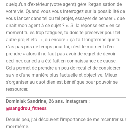
quelqu’un d’extérieur (votre agent) gère l’organisation de
votre vie. Quand vous vous interrogez sur la possibilité de
vous lancer dans tel ou tel projet, essayer de penser « que
dirait mon agent à ce sujet ? ». Si la réponse est « en ce
moment tu es trop fatiguée, tu dois te préserver pour tel
autre projet etc.. », ou encore « ça fait longtemps que tu
n’as pas pris de temps pour toi, c’est le moment d’en
prendre » alors il ne faut pas avoir de regret de devoir
décliner, car cela a été fait en connaissance de cause.
Cela permet de prendre un peu de recul et de considérer
sa vie d’une manière plus factuelle et objective. Mieux
s’organiser au quotidien est bénéfique pour pouvoir se
ressourcer.
Dominiak Sandrine, 26 ans. Instagram :
@sangdrou_fitness
Depuis peu, j’ai découvert l’importance de me recentrer sur
moi-même.