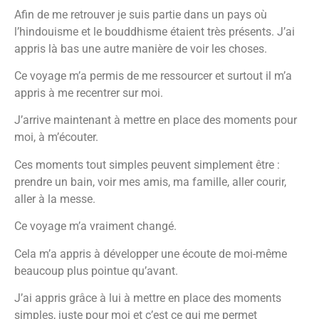
Afin de me retrouver je suis partie dans un pays où
l’hindouisme et le bouddhisme étaient très présents. J’ai
appris là bas une autre manière de voir les choses.
Ce voyage m’a permis de me ressourcer et surtout il m’a
appris à me recentrer sur moi.
J’arrive maintenant à mettre en place des moments pour
moi, à m’écouter.
Ces moments tout simples peuvent simplement être :
prendre un bain, voir mes amis, ma famille, aller courir,
aller à la messe.
Ce voyage m’a vraiment changé.
Cela m’a appris à développer une écoute de moi-même
beaucoup plus pointue qu’avant.
J’ai appris grâce à lui à mettre en place des moments
simples, juste pour moi et c’est ce qui me permet