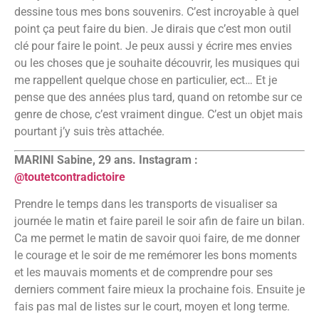
dessine tous mes bons souvenirs. C’est incroyable à quel
point ça peut faire du bien. Je dirais que c’est mon outil
clé pour faire le point. Je peux aussi y écrire mes envies
ou les choses que je souhaite découvrir, les musiques qui
me rappellent quelque chose en particulier, ect… Et je
pense que des années plus tard, quand on retombe sur ce
genre de chose, c’est vraiment dingue. C’est un objet mais
pourtant j’y suis très attachée.
MARINI Sabine, 29 ans. Instagram :
@toutetcontradictoire
Prendre le temps dans les transports de visualiser sa
journée le matin et faire pareil le soir afin de faire un bilan.
Ca me permet le matin de savoir quoi faire, de me donner
le courage et le soir de me remémorer les bons moments
et les mauvais moments et de comprendre pour ses
derniers comment faire mieux la prochaine fois. Ensuite je
fais pas mal de listes sur le court, moyen et long terme.