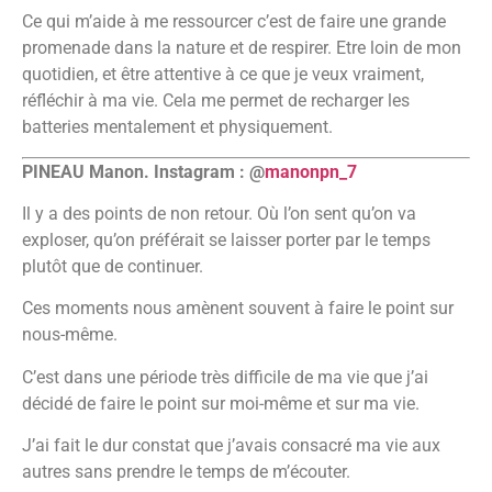
Ce qui m’aide à me ressourcer c’est de faire une grande
promenade dans la nature et de respirer. Etre loin de mon
quotidien, et être attentive à ce que je veux vraiment,
réfléchir à ma vie. Cela me permet de recharger les
batteries mentalement et physiquement.
PINEAU Manon. Instagram : @
manonpn_7
Il y a des points de non retour. Où l’on sent qu’on va
exploser, qu’on préférait se laisser porter par le temps
plutôt que de continuer.
Ces moments nous amènent souvent à faire le point sur
nous-même.
C’est dans une période très difficile de ma vie que j’ai
décidé de faire le point sur moi-même et sur ma vie.
J’ai fait le dur constat que j’avais consacré ma vie aux
autres sans prendre le temps de m’écouter.