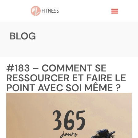
BLOG
#183 – COMMENT SE
RESSOURCER ET FAIRE LE
POINT AVEC SOI MÊME ?