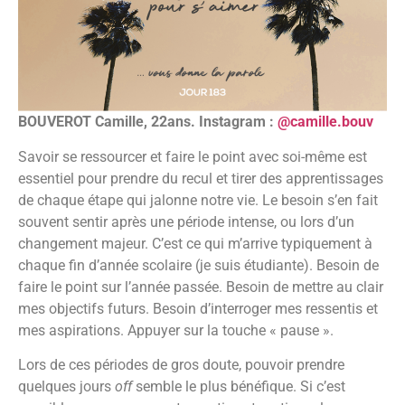
BOUVEROT Camille, 22ans. Instagram :
@camille.bouv
Savoir se ressourcer et faire le point avec soi-même est
essentiel pour prendre du recul et tirer des apprentissages
de chaque étape qui jalonne notre vie. Le besoin s’en fait
souvent sentir après une période intense, ou lors d’un
changement majeur. C’est ce qui m’arrive typiquement à
chaque fin d’année scolaire (je suis étudiante). Besoin de
faire le point sur l’année passée. Besoin de mettre au clair
mes objectifs futurs. Besoin d’interroger mes ressentis et
mes aspirations. Appuyer sur la touche « pause ».
Lors de ces périodes de gros doute, pouvoir prendre
quelques jours
off
semble le plus bénéfique. Si c’est