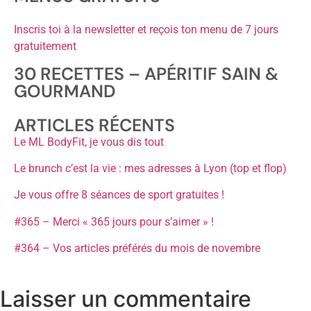
Inscris toi à la newsletter et reçois ton menu de 7 jours
gratuitement
30 RECETTES – APÉRITIF SAIN &
GOURMAND
ARTICLES RÉCENTS
Le ML BodyFit, je vous dis tout
Le brunch c’est la vie : mes adresses à Lyon (top et flop)
Je vous offre 8 séances de sport gratuites !
#365 – Merci « 365 jours pour s’aimer » !
#364 – Vos articles préférés du mois de novembre
Laisser un commentaire